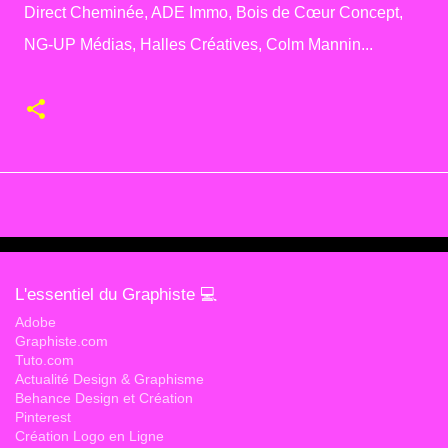
Direct Cheminée, ADE Immo, Bois de Cœur Concept,
NG-UP Médias, Halles Créatives, Colm Mannin...
L'essentiel du Graphiste 💻
Adobe
Graphiste.com
Tuto.com
Actualité Design & Graphisme
Behance Design et Création
Pinterest
Création Logo en Ligne