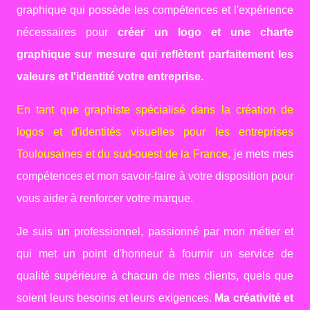
graphique qui possède les compétences et l'expérience
nécessaires pour
créer un logo et une charte
graphique sur mesure qui reflètent parfaitement les
valeurs et l'identité votre entreprise.
En tant que graphiste spécialisé dans la création de
logos et d'identités visuelles pour les entreprises
Toulousaines et du sud-ouest de la France,
je mets mes
compétences et mon savoir-faire à votre disposition pour
vous aider à renforcer votre marque.
Je suis un professionnel, passionné par mon métier et
qui met un point d'honneur à fournir un service de
qualité supérieure à chacun de mes clients, quels que
soient leurs besoins et leurs exigences.
Ma créativité et