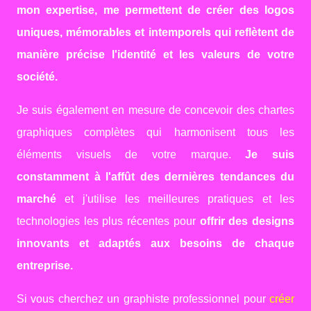
mon expertise, me permettent de créer des logos
uniques, mémorables et intemporels qui reflètent de
manière précise l'identité et les valeurs de votre
société.
Je suis également en mesure de concevoir des chartes
graphiques complètes qui harmonisent tous les
éléments visuels de votre marque.
Je suis
constamment à l'affût des dernières tendances du
marché
et j'utilise les meilleures pratiques et les
technologies les plus récentes pour
offrir des designs
innovants et adaptés aux besoins de chaque
entreprise.
Si vous cherchez un graphiste professionnel pour
créer