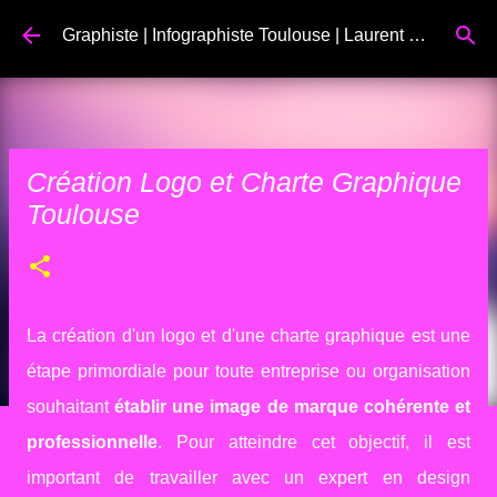
Accéder au contenu principal
Graphiste | Infographiste Toulouse | Laurent Bayot
Création Logo et Charte Graphique
Toulouse
La création d'un logo et d'une charte graphique est une
étape primordiale pour toute entreprise ou organisation
souhaitant
établir une image de marque cohérente et
professionnelle
. Pour atteindre cet objectif, il est
important de travailler avec un expert en design